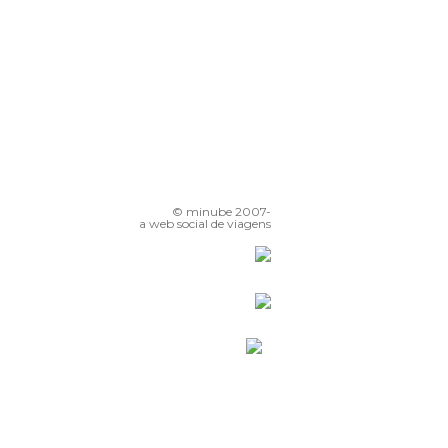
© minube 2007-
a web social de viagens