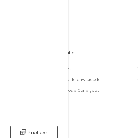
Cookies
Política de privacidade
Términos e Condições
Publicar