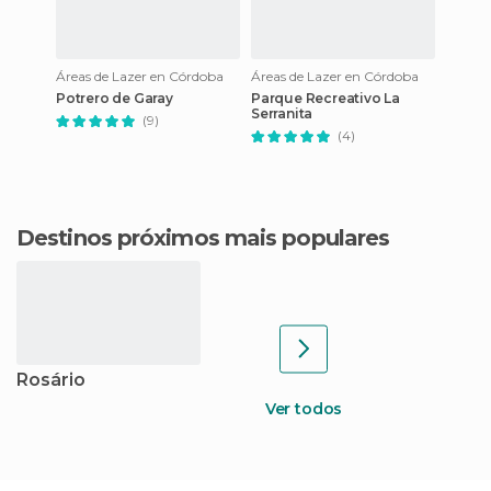
Áreas de Lazer en Córdoba
Áreas de Lazer en Córdoba
Potrero de Garay
Parque Recreativo La
Serranita
(9)
(4)
Destinos próximos mais populares
Rosário
Ver todos