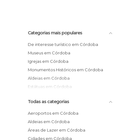
Categorias mais populares
De interesse turístico em Córdoba
Museus em Córdoba
Igrejas em Córdoba
Monumentos Históricos em Córdoba
Aldeias em Córdoba
Estátuas em Córdoba
Todas as categorias
Aeroportos em Córdoba
Aldeias em Córdoba
Áreas de Lazer em Córdoba
Cidades em Córdoba