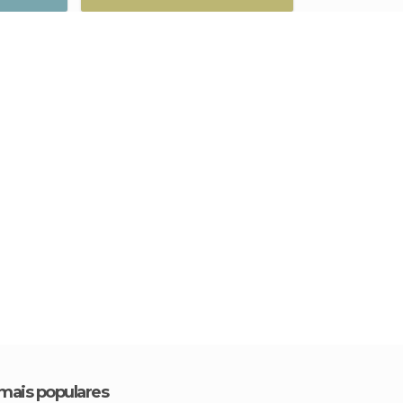
 mais populares