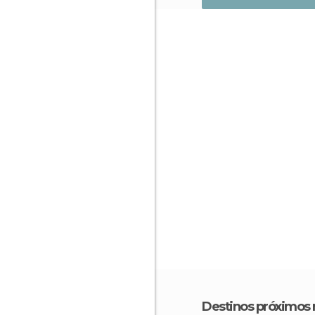
Destinos próximos