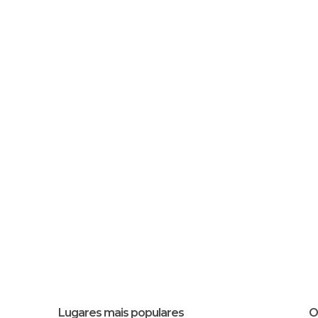
Lugares mais populares
O