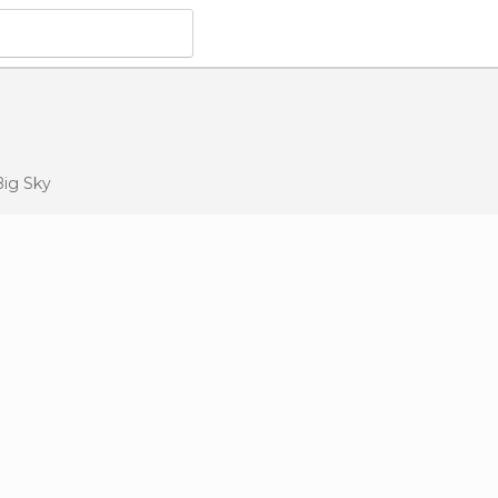
ig Sky