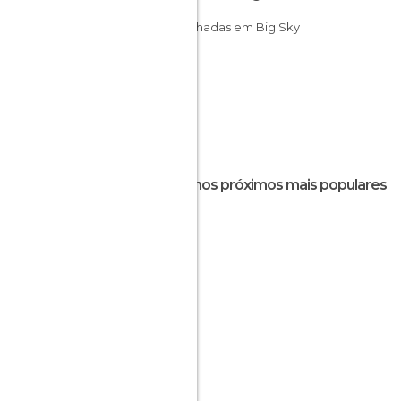
Caminhadas em Big Sky
Destinos próximos mais populares