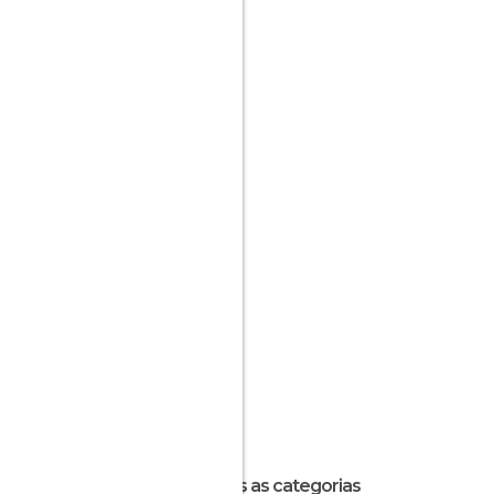
Todas as categorias