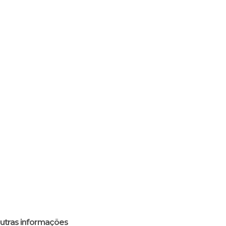
utras informações