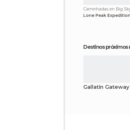
Caminhadas en Big Sk
Lone Peak Expeditio
Destinos próximos
Gallatin Gateway