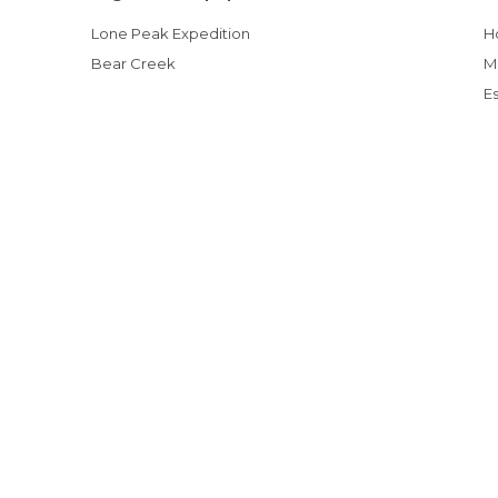
Lone Peak Expedition
Bear Creek