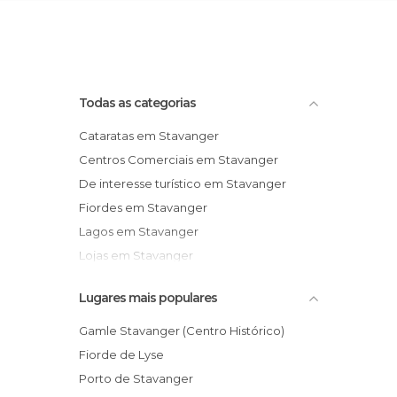
Todas as categorias
Cataratas em Stavanger
Centros Comerciais em Stavanger
De interesse turístico em Stavanger
Fiordes em Stavanger
Lagos em Stavanger
Lojas em Stavanger
Museus em Stavanger
Lugares mais populares
Gamle Stavanger (Centro Histórico)
Fiorde de Lyse
Porto de Stavanger