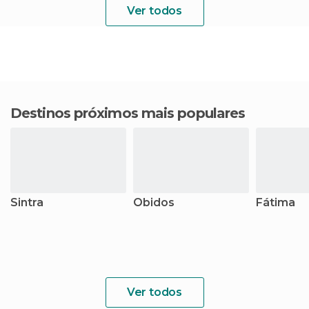
Ver todos
Destinos próximos mais populares
Sintra
Óbidos
Fátima
Ver todos