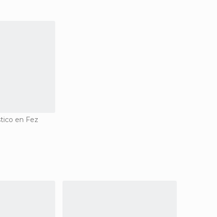
stico en Fez