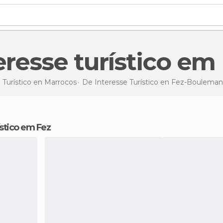
teresse turístico em
 Turístico en
Marrocos
De Interesse Turístico en
Fez-Bouleman
ístico em Fez