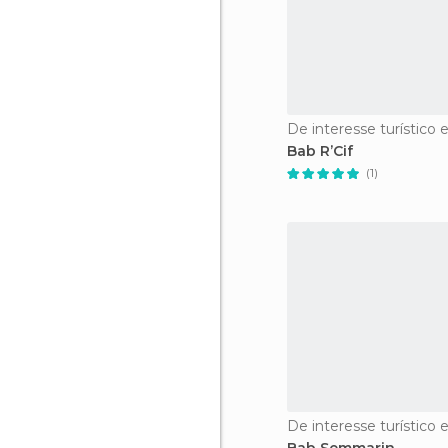
De interesse turístico 
Bab R’Cif
(1)
De interesse turístico 