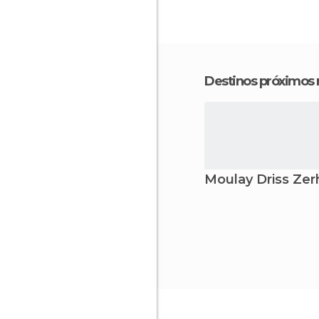
Destinos próximos
Moulay Driss Ze