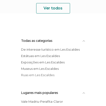
Ver todos
Todas as categorias
De interesse turístico em Les Escaldes
Estátuas em Les Escaldes
Exposições em Les Escaldes
Museus em Les Escaldes
Ruas em Les Escaldes
Lugares mais populares
Vale Madriu-Perafita-Claror