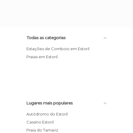
Todas as categorias
Estações de Comboio em Estoril
Praias em Estoril
Lugares mais populares
Autódromo do Estoril
Cassino Estoril
Praia do Tamariz