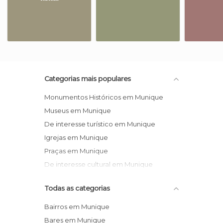
Categorias mais populares
Monumentos Históricos em Munique
Museus em Munique
De interesse turístico em Munique
Igrejas em Munique
Praças em Munique
De interesse cultural em Munique
Todas as categorias
Bairros em Munique
Bares em Munique