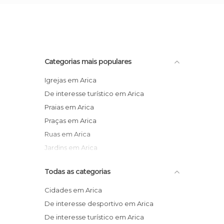
Categorias mais populares
Igrejas em Arica
De interesse turístico em Arica
Praias em Arica
Praças em Arica
Ruas em Arica
Jardins em Arica
Todas as categorias
Cidades em Arica
De interesse desportivo em Arica
De interesse turístico em Arica