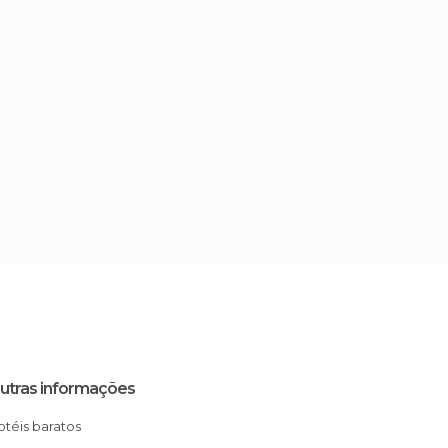
utras informações
Hotéis baratos