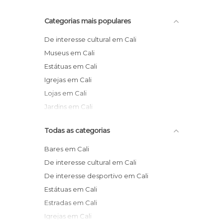
Categorias mais populares
De interesse cultural em Cali
Museus em Cali
Estátuas em Cali
Igrejas em Cali
Lojas em Cali
Jardins em Cali
Todas as categorias
Bares em Cali
De interesse cultural em Cali
De interesse desportivo em Cali
Estátuas em Cali
Estradas em Cali
Igrejas em Cali