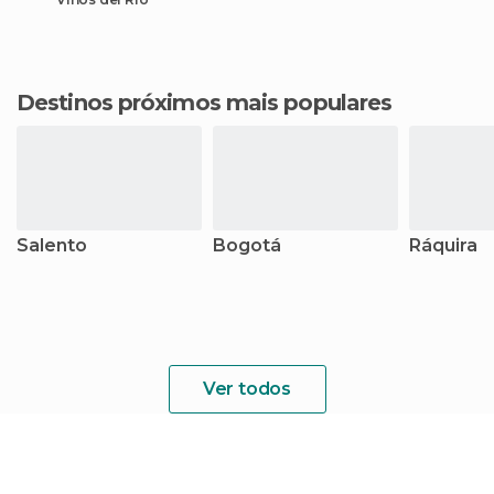
Destinos próximos mais populares
Salento
Bogotá
Ráquira
Ver todos