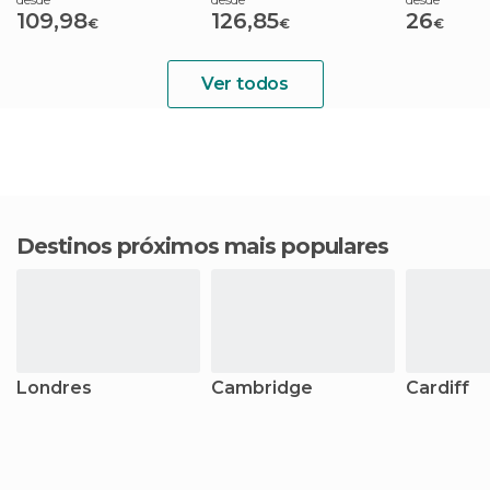
109,98
126,85
26
€
€
€
Ver todos
Destinos próximos mais populares
Londres
Cambridge
Cardiff