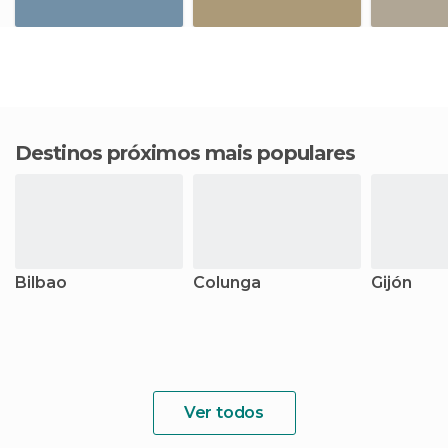
Destinos próximos mais populares
Bilbao
Colunga
Gijón
Ver todos