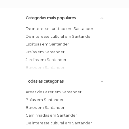
Categorias mais populares
De interesse turístico em Santander
De interesse cultural em Santander
Estátuas em Santander
Praias em Santander
Jardins em Santander
Bares em Santander
Todas as categorias
Áreas de Lazer em Santander
Baías em Santander
Bares em Santander
Caminhadas em Santander
De interesse cultural em Santander