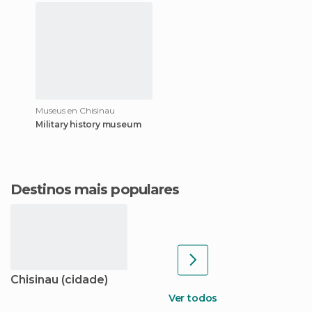
Museus en Chisinau
Military history museum
Destinos mais populares
Chisinau (cidade)
Ver todos