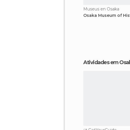
Museus en Osaka
Osaka Museum of His
Atividades em Osa