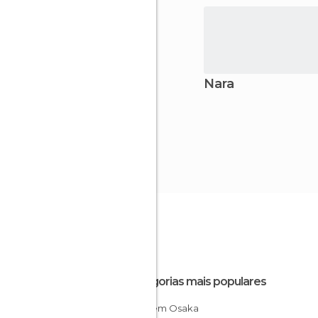
Nara
Categorias mais populares
Lojas em Osaka