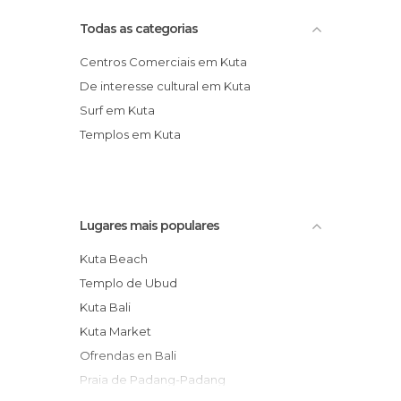
Todas as categorias
Centros Comerciais em Kuta
De interesse cultural em Kuta
Surf em Kuta
Templos em Kuta
Lugares mais populares
Kuta Beach
Templo de Ubud
Kuta Bali
Kuta Market
Ofrendas en Bali
Praia de Padang-Padang