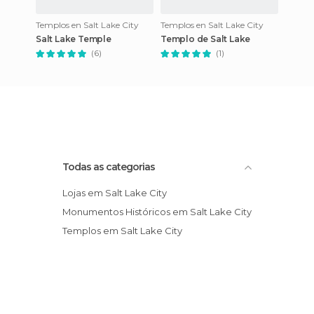
Templos en Salt Lake City
Templos en Salt Lake City
Salt Lake Temple
Templo de Salt Lake
(6)
(1)
Todas as categorias
Lojas em Salt Lake City
Monumentos Históricos em Salt Lake City
Templos em Salt Lake City