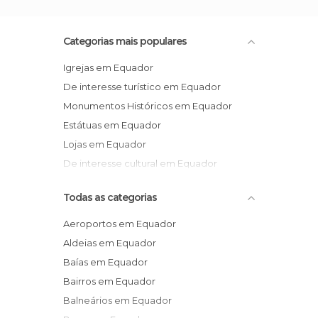
Categorias mais populares
Igrejas em Equador
De interesse turístico em Equador
Monumentos Históricos em Equador
Estátuas em Equador
Lojas em Equador
De interesse cultural em Equador
Todas as categorias
Aeroportos em Equador
Aldeias em Equador
Baías em Equador
Bairros em Equador
Balneários em Equador