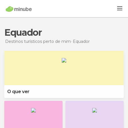
Equador
Destinos turísticos perto de mim
Equador
O que ver