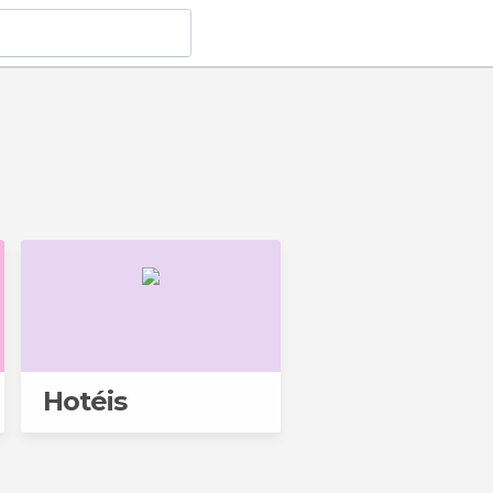
Hotéis