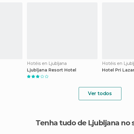
Hotéis en Ljubljana
Hotéis en Ljubl
Ljubljana Resort Hotel
Hotel Pri Laza
Ver todos
Tenha tudo de Ljubljana no 