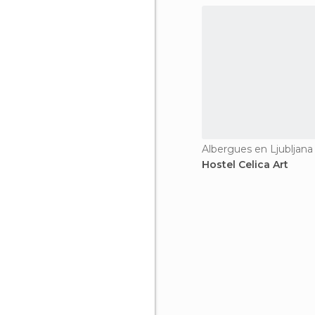
Albergues en Ljubljana
Hostel Celica Art