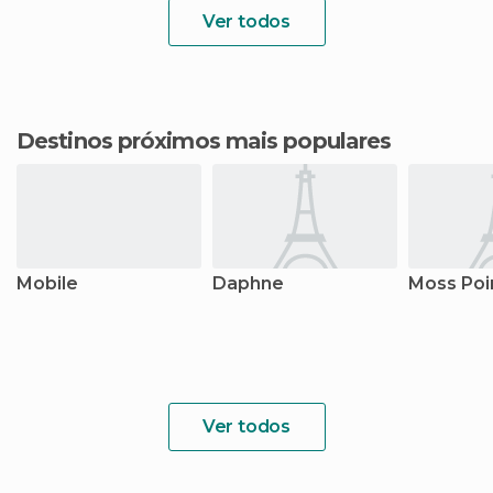
Ver todos
Destinos próximos mais populares
Mobile
Daphne
Moss Poi
Ver todos