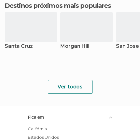
Destinos próximos mais populares
Santa Cruz
Morgan Hill
San Jose
Ver todos
Fica em
Califórnia
Estados Unidos