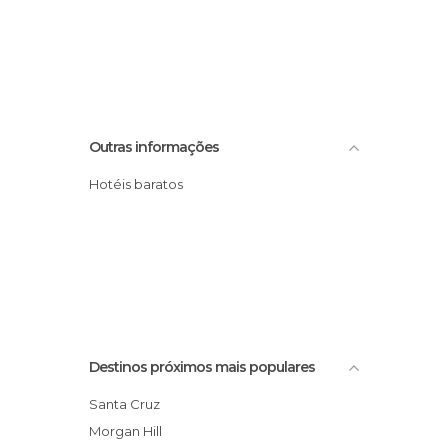
Outras informações
Hotéis baratos
Destinos próximos mais populares
Santa Cruz
Morgan Hill