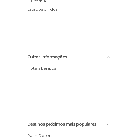
Califórnia
Estados Unidos
Outras informações
Hotéis baratos
Destinos próximos mais populares
Palm Desert