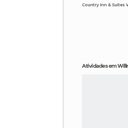
Country Inn & Suites 
Atividades em Wil