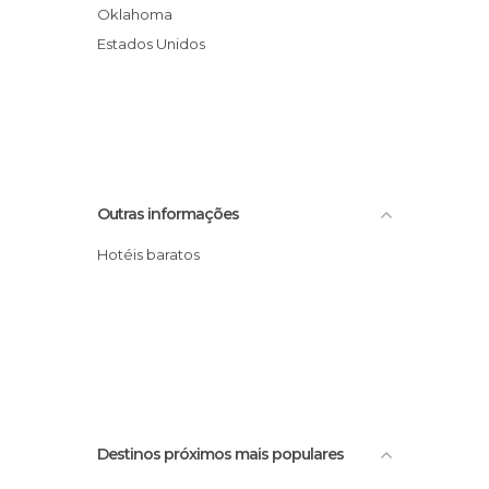
Oklahoma
Estados Unidos
Outras informações
Hotéis baratos
Destinos próximos mais populares