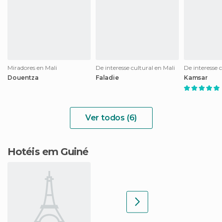
Miradores en Mali
De interesse cultural en Mali
Douentza
Faladie
Kamsar
Ver todos (6)
Hotéis em Guiné