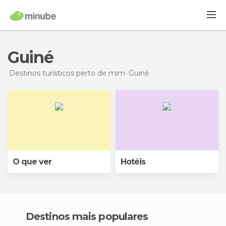
Guiné
Destinos turísticos perto de mim
Guiné
O que ver
Hotéis
Destinos mais populares