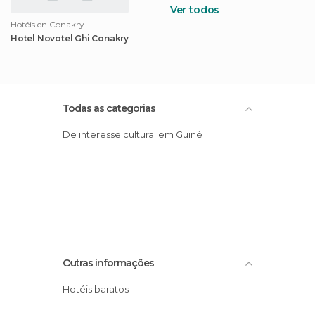
Ver todos
Hotéis en Conakry
Hotel Novotel Ghi Conakry
Todas as categorias
De interesse cultural em Guiné
Outras informações
Hotéis baratos