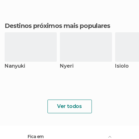
Destinos próximos mais populares
Nanyuki
Nyeri
Isiolo
Ver todos
Fica em