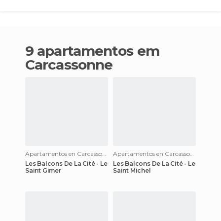
9 apartamentos em
Carcassonne
Apartamentos en Carcassonne
Apartamentos en Carcassonne
Les Balcons De La Cité - Le
Les Balcons De La Cité - Le
Saint Gimer
Saint Michel