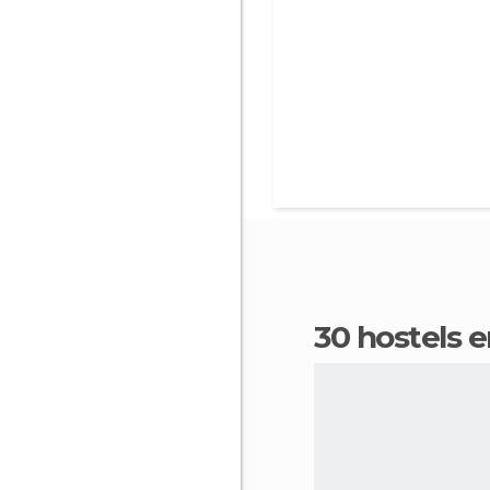
30 hostels