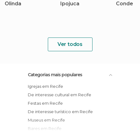
Olinda
Ipojuca
Conde
Ver todos
Categorias mais populares
Igrejas em Recife
De interesse cultural em Recife
Festas em Recife
De interesse turístico em Recife
Museus em Recife
Bares em Recife