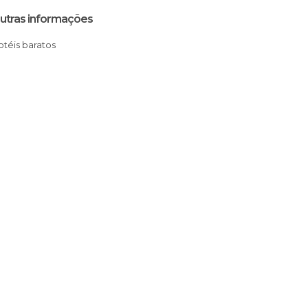
utras informações
Hotéis baratos