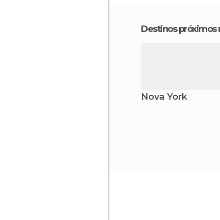
Destinos próximos
Nova York