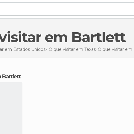
 visitar em Bartlett
tar em Estados Unidos
O que visitar em Texas
O que visitar
em B
 Bartlett