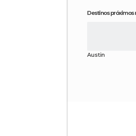
Destinos próximos
Austin