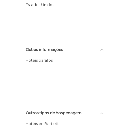
Estados Unidos
Outras informações
Hotéis baratos
Outros tipos de hospedagem
Hotéis en Bartlett