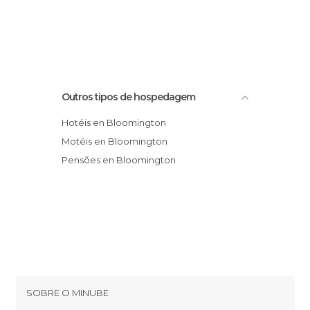
Outros tipos de hospedagem
Hotéis en Bloomington
Motéis en Bloomington
Pensões en Bloomington
SOBRE O MINUBE