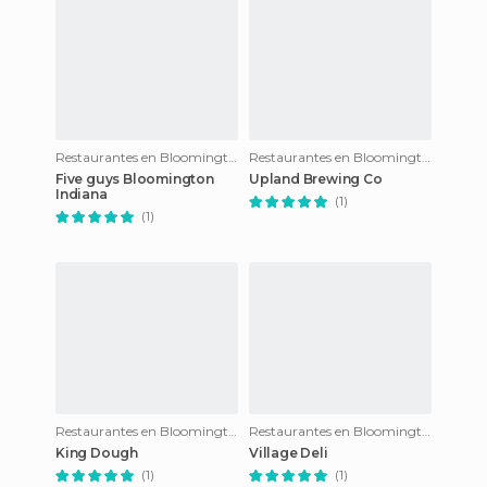
Restaurantes en Bloomington
Restaurantes en Bloomington
Five guys Bloomington
Upland Brewing Co
Indiana
(1)
(1)
Restaurantes en Bloomington
Restaurantes en Bloomington
King Dough
Village Deli
(1)
(1)