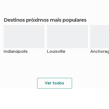
Destinos próximos mais populares
Indianápolis
Louisville
Anchora
Ver todos