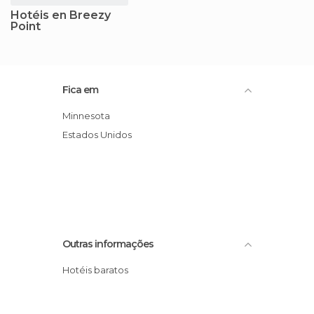
Hotéis en Breezy
Point
Fica em
Minnesota
Estados Unidos
Outras informações
Hotéis baratos