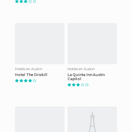
Hotéis en Austin
Hotéis en Austin
Hotel The Driskill
La Quinta Inn Austin
Capitol