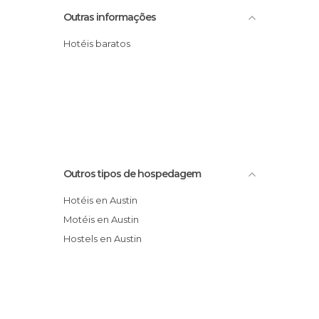
Outras informações
Hotéis baratos
Outros tipos de hospedagem
Hotéis en Austin
Motéis en Austin
Hostels en Austin