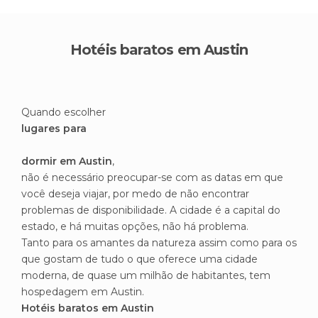
Hotéis baratos em Austin
Quando escolher
lugares para
dormir em Austin
,
não é necessário preocupar-se com as datas em que
você deseja viajar, por medo de não encontrar
problemas de disponibilidade. A cidade é a capital do
estado, e há muitas opções, não há problema.
Tanto para os amantes da natureza assim como para os
que gostam de tudo o que oferece uma cidade
moderna, de quase um milhão de habitantes, tem
hospedagem em Austin.
Hotéis baratos em Austin