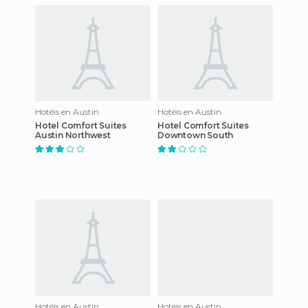
Hotéis en Austin
Hotéis en Austin
Hotel Comfort Suites
Hotel Comfort Suites
Austin Northwest
Downtown South
Hotéis en Austin
Hotéis en Austin