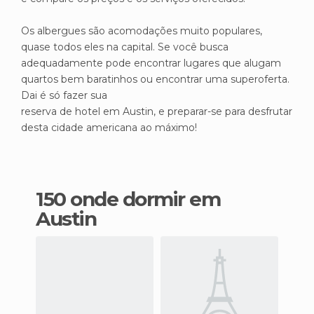
Os albergues são acomodações muito populares,
quase todos eles na capital. Se você busca
adequadamente pode encontrar lugares que alugam
quartos bem baratinhos ou encontrar uma superoferta.
Dai é só fazer sua
reserva de hotel em Austin, e preparar-se para desfrutar
desta cidade americana ao máximo!
150 onde dormir em
Austin