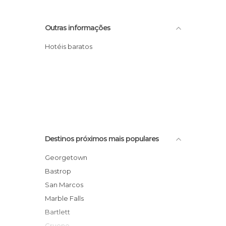
Outras informações
Hotéis baratos
Destinos próximos mais populares
Georgetown
Bastrop
San Marcos
Marble Falls
Bartlett
Gruene