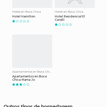
Hotéis en Boca Chica
Hotéis en Boca Chica
Hotel Hamilton
Hotel Residencial El
Candil
Apartamentos en Boca Chica
Apartamentos en Boca
Chica Mama Jo
Outros tipos de hospedagem