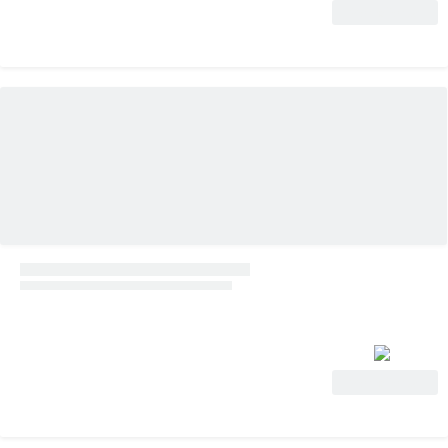
Ver oferta
Ver oferta