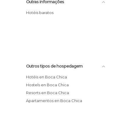
Outras informações
Hotéis baratos
Outros tipos de hospedagem
Hotéis en Boca Chica
Hostels en Boca Chica
Resorts en Boca Chica
Apartamentos en Boca Chica