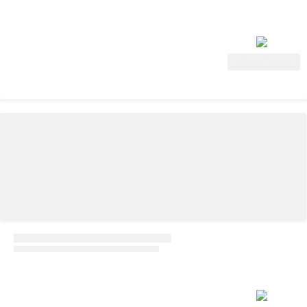
Ver oferta