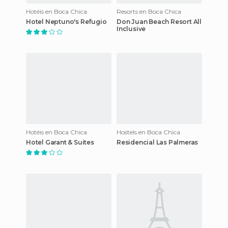
Hotéis en Boca Chica
Resorts en Boca Chica
Hotel Neptuno's Refugio
Don Juan Beach Resort All
Inclusive
Hotéis en Boca Chica
Hostels en Boca Chica
Hotel Garant & Suites
Residencial Las Palmeras