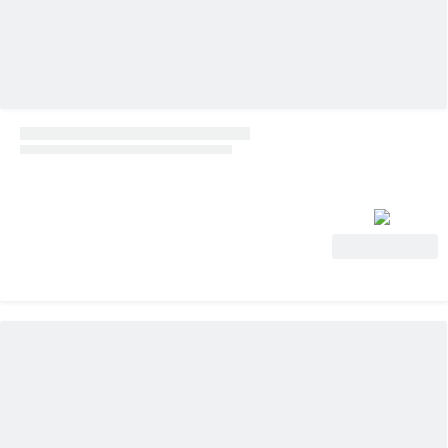
Ver oferta