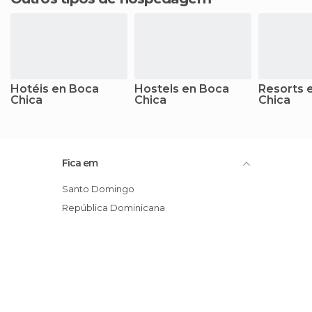
Hotéis en Boca
Hostels en Boca
Resorts 
Chica
Chica
Chica
Fica em
Santo Domingo
República Dominicana