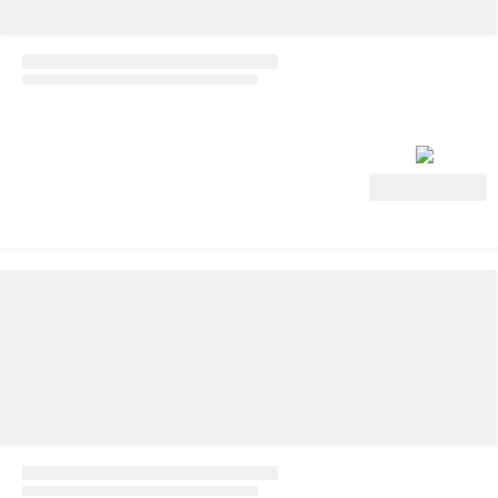
Ver oferta