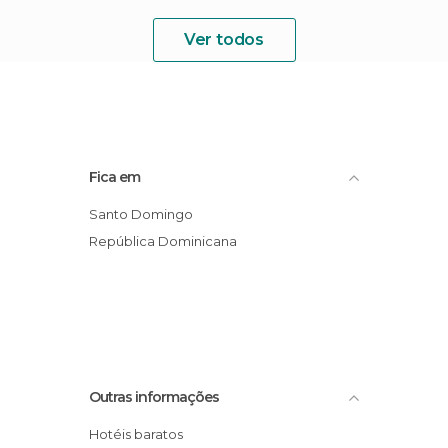
Ver todos
Fica em
Santo Domingo
República Dominicana
Outras informações
Hotéis baratos