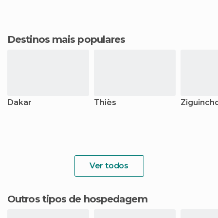
Destinos mais populares
Dakar
Thiès
Ziguinch
Ver todos
Outros tipos de hospedagem