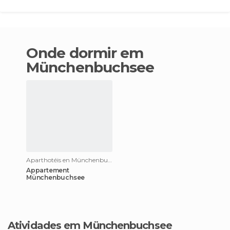
Onde dormir em
Münchenbuchsee
Aparthotéis en Münchenbuchsee
Appartement
Münchenbuchsee
Atividades em Münchenbuchsee