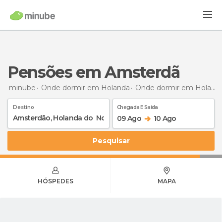
Pensões em Amsterdã
minube
Onde dormir em Holanda
Onde dormir em Holanda do Norte
Destino
Chegada E Saída
09 Ago
10 Ago
Pesquisar
HÓSPEDES
MAPA