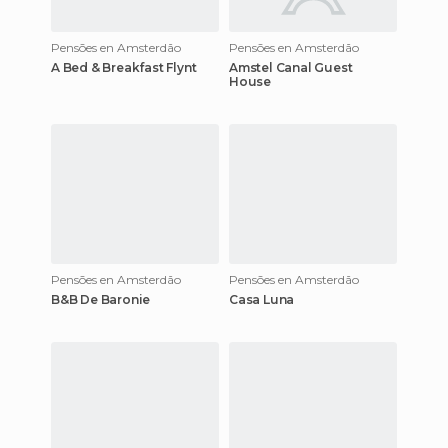
Pensões en Amsterdão
Pensões en Amsterdão
A Bed & Breakfast Flynt
Amstel Canal Guest
House
Pensões en Amsterdão
Pensões en Amsterdão
B&B De Baronie
Casa Luna