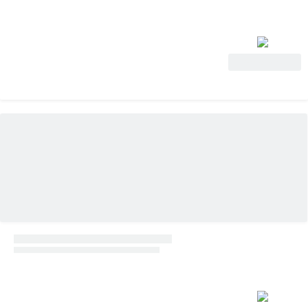
Ver oferta