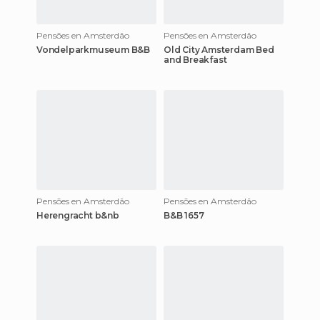
Pensões en Amsterdão
Pensões en Amsterdão
Vondelparkmuseum B&B
Old City Amsterdam Bed
and Breakfast
Pensões en Amsterdão
Pensões en Amsterdão
Herengracht b&nb
B&B 1657