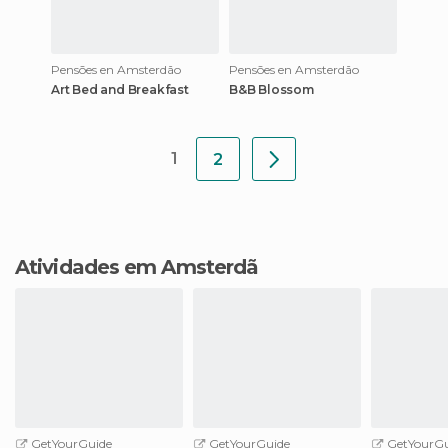
Pensões en Amsterdão
Pensões en Amsterdão
Art Bed and Breakfast
B&B Blossom
1
2
Atividades em Amsterdã
GetYourGuide
GetYourGuide
GetYourGu