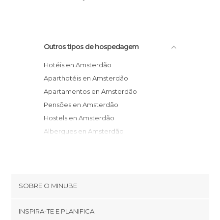
Outros tipos de hospedagem
Hotéis en Amsterdão
Aparthotéis en Amsterdão
Apartamentos en Amsterdão
Pensões en Amsterdão
Hostels en Amsterdão
Albergues en Amsterdão
Parques de Campismo en Amsterdão
SOBRE O MINUBE
Cookies
INSPIRA-TE E PLANIFICA