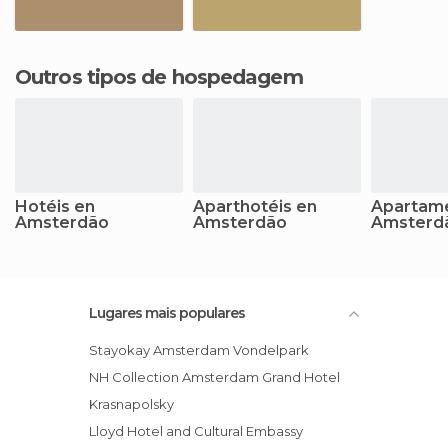
Outros tipos de hospedagem
Hotéis en
Aparthotéis en
Apartam
Amsterdão
Amsterdão
Amsterd
Lugares mais populares
Stayokay Amsterdam Vondelpark
NH Collection Amsterdam Grand Hotel
Krasnapolsky
Lloyd Hotel and Cultural Embassy