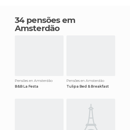
34 pensões em
Amsterdão
Pensões en Amsterdão
Pensões en Amsterdão
B&B La Festa
Tulipa Bed & Breakfast