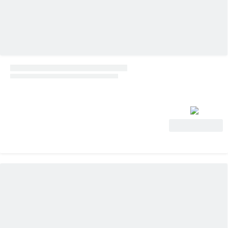
Ver oferta