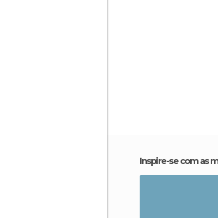
Inspire-se com as 