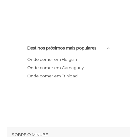
Destinos próximos mais populares
Onde comer em Holguin
Onde comer em Camaguey
Onde comer em Trinidad
SOBRE O MINUBE