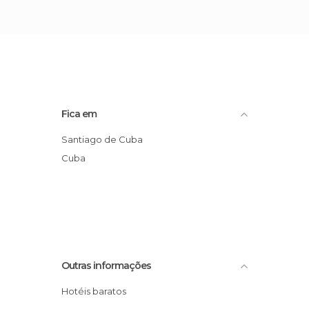
Fica em
Santiago de Cuba
Cuba
Outras informações
Hotéis baratos