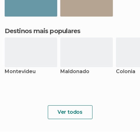
Destinos mais populares
Montevideu
Maldonado
Colonia
Ver todos