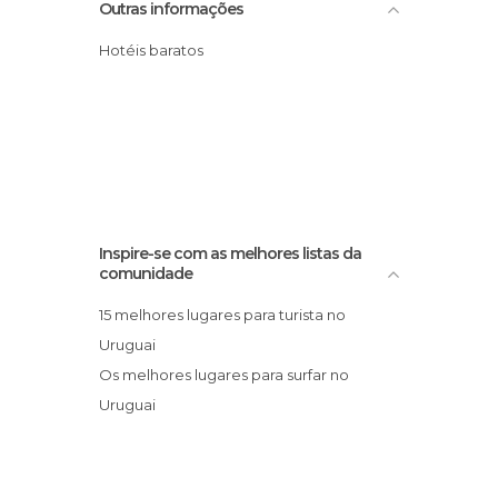
Outras informações
Hotéis baratos
Inspire-se com as melhores listas da
comunidade
15 melhores lugares para turista no
Uruguai
Os melhores lugares para surfar no
Uruguai