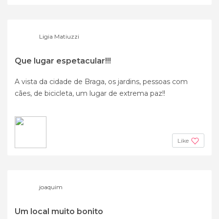
Ligia Matiuzzi
Que lugar espetacular!!!
A vista da cidade de Braga, os jardins, pessoas com
cães, de bicicleta, um lugar de extrema paz!!
Like
joaquim
Um local muito bonito