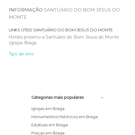
INFORMAÇÃO
SANTUÁRIO DO BOM JESUS DO
MONTE
LINKS ÚTEIS
SANTUÁRIO DO BOM JESUS DO MONTE
Hotéis próximo a Santuário do Bom Jesus do Monte
Igrejas Braga
Tipo de erro
Categorias mais populares
Igrejas em Braga
Monumentos Históricos em Braga
Estátuas em Braga
Praças em Braga