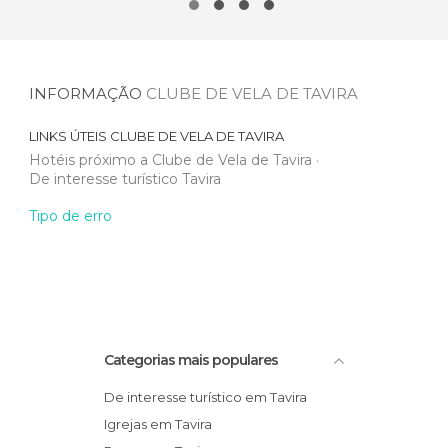
INFORMAÇÃO
CLUBE DE VELA DE TAVIRA
LINKS ÚTEIS
CLUBE DE VELA DE TAVIRA
Hotéis próximo a Clube de Vela de Tavira
De interesse turístico Tavira
Tipo de erro
Categorias mais populares
De interesse turístico em Tavira
Igrejas em Tavira