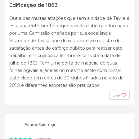
Edificação de 1863
Outra das muitas atrações que tem a cidade de Tavira é
esta aparentemente pequena vela clube que foi criada
por uma Comissão chefiada por sua excelência
Visconde de Tavira, que deixou expresso registro de
satisfação antes do esforço público para realizar este
trabalho, em cuja placa lembrete consiste a data de
julho de 1863. Tem uma porta de madeira de duas
folhas ogivais e janelas no mesmo estilo com cristal.
Este clube tem cerca de 30 clubes filiados no ano de
2010 e diferentes esportes são praticados.
Like
Edurne Salutregui
Excelente