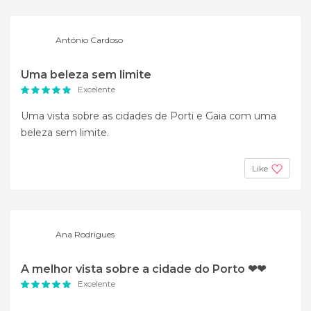
António Cardoso
Uma beleza sem limite
Excelente
Uma vista sobre as cidades de Porti e Gaia com uma
beleza sem limite.
Like
Ana Rodrigues
A melhor vista sobre a cidade do Porto ❤❤
Excelente