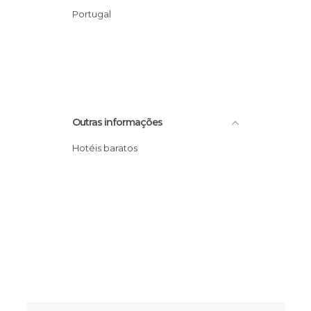
Portugal
Outras informações
Hotéis baratos