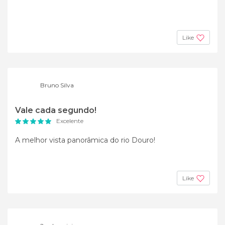
Like
Bruno Silva
Vale cada segundo!
Excelente
A melhor vista panorâmica do rio Douro!
Like