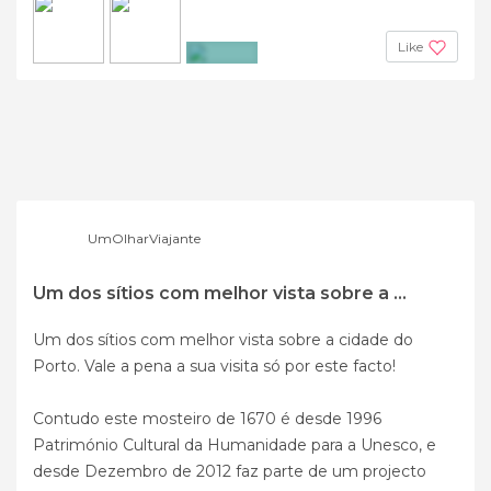
Like
+3
UmOlharViajante
Um dos sítios com melhor vista sobre a ...
Um dos sítios com melhor vista sobre a cidade do
Porto. Vale a pena a sua visita só por este facto!
Contudo este mosteiro de 1670 é desde 1996
Património Cultural da Humanidade para a Unesco, e
desde Dezembro de 2012 faz parte de um projecto