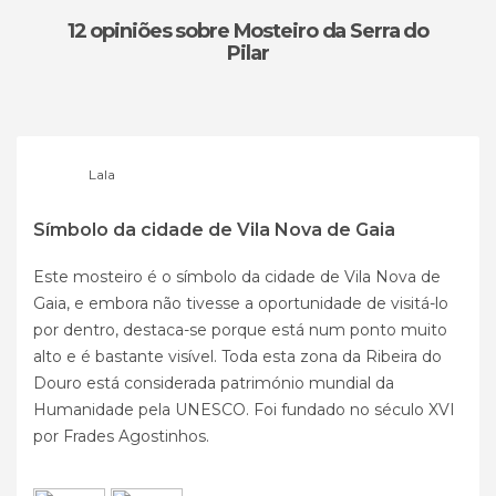
12 opiniões
sobre Mosteiro da Serra do
Pilar
Lala
Símbolo da cidade de Vila Nova de Gaia
Este mosteiro é o símbolo da cidade de Vila Nova de
Gaia, e embora não tivesse a oportunidade de visitá-lo
por dentro, destaca-se porque está num ponto muito
alto e é bastante visível. Toda esta zona da Ribeira do
Douro está considerada património mundial da
Humanidade pela UNESCO. Foi fundado no século XVI
por Frades Agostinhos.