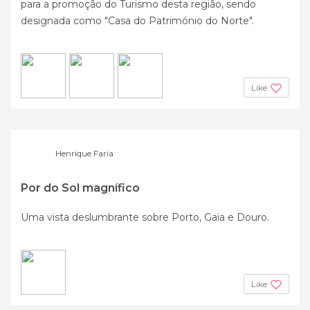
para a promoção do Turismo desta região, sendo
designada como "Casa do Património do Norte".
Like
Henrique Faria
Por do Sol magnífico
Uma vista deslumbrante sobre Porto, Gaia e Douro.
Like