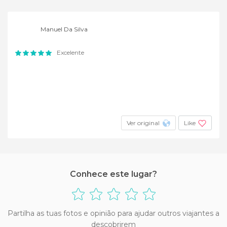
Manuel Da Silva
Excelente
Ver original
Like
Conhece este lugar?
Partilha as tuas fotos e opinião para ajudar outros viajantes a
descobrirem